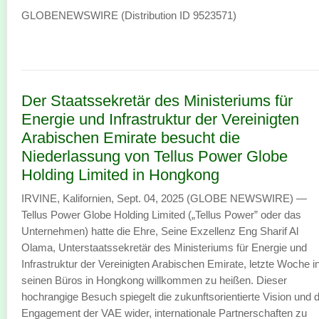
GLOBENEWSWIRE (Distribution ID 9523571)
Der Staatssekretär des Ministeriums für
Energie und Infrastruktur der Vereinigten
Arabischen Emirate besucht die
Niederlassung von Tellus Power Globe
Holding Limited in Hongkong
IRVINE, Kalifornien, Sept. 04, 2025 (GLOBE NEWSWIRE) —
Tellus Power Globe Holding Limited („Tellus Power” oder das
Unternehmen) hatte die Ehre, Seine Exzellenz Eng Sharif Al
Olama, Unterstaatssekretär des Ministeriums für Energie und
Infrastruktur der Vereinigten Arabischen Emirate, letzte Woche i
seinen Büros in Hongkong willkommen zu heißen. Dieser
hochrangige Besuch spiegelt die zukunftsorientierte Vision und 
Engagement der VAE wider, internationale Partnerschaften zu