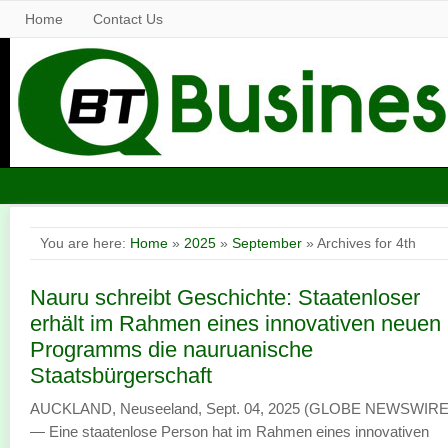
Home
Contact Us
You are here:
Home
»
2025
»
September
» Archives for 4th
Nauru schreibt Geschichte: Staatenloser
erhält im Rahmen eines innovativen neuen
Programms die nauruanische
Staatsbürgerschaft
AUCKLAND, Neuseeland, Sept. 04, 2025 (GLOBE NEWSWIRE
— Eine staatenlose Person hat im Rahmen eines innovativen