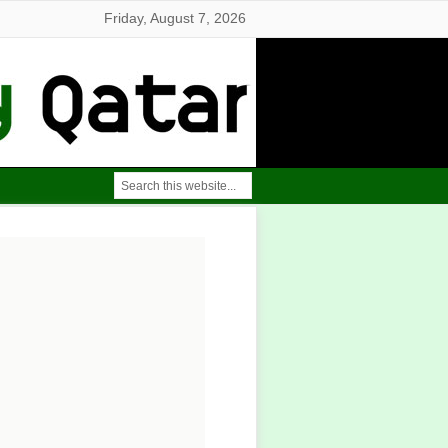
Friday, August 7, 2026