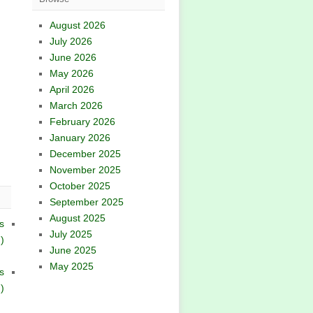
August 2026
July 2026
June 2026
May 2026
April 2026
March 2026
February 2026
January 2026
December 2025
November 2025
October 2025
September 2025
August 2025
s
July 2025
)
June 2025
May 2025
s
)