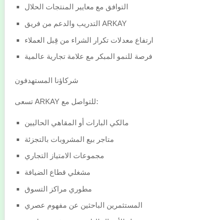
التوافق مع معايير المنتجات الحلال
التدريب والدعم من فريق ARKAY
ارتفاع معدلات تكرار الشراء من قِبل العملاء
فرصة للنمو المبكر مع علامة تجارية عالمية
شركاؤنا المستهدفون
تسعى ARKAY للتواصل مع:
مالكي البارات أو المقاهي الحاليين
متاجر بيع المشروبات بالتجزئة
مجموعات الامتياز التجاري
مشغلي قطاع الضيافة
مطوري مراكز التسوق
المستثمرين الباحثين عن مفهوم عصري