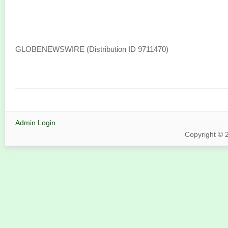
GLOBENEWSWIRE (Distribution ID 9711470)
Admin Login
Copyright © 